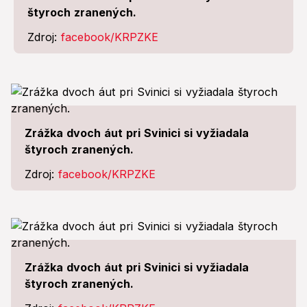
štyroch zranených.
Zdroj:
facebook/KRPZKE
Zrážka dvoch áut pri Svinici si vyžiadala
štyroch zranených.
Zdroj:
facebook/KRPZKE
Zrážka dvoch áut pri Svinici si vyžiadala
štyroch zranených.