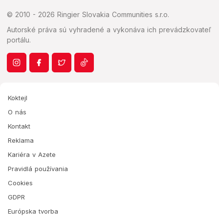
© 2010 - 2026 Ringier Slovakia Communities s.r.o.
Autorské práva sú vyhradené a vykonáva ich prevádzkovateľ
portálu.
Koktejl
O nás
Kontakt
Reklama
Kariéra v Azete
Pravidlá používania
Cookies
GDPR
Európska tvorba