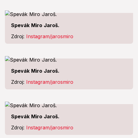
Spevák Miro Jaroš.
Zdroj:
Instagram/jarosmiro
Spevák Miro Jaroš.
Zdroj:
Instagram/jarosmiro
Spevák Miro Jaroš.
Zdroj:
Instagram/jarosmiro