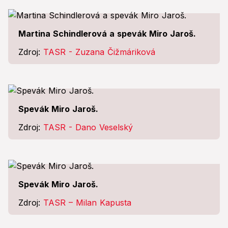
Martina Schindlerová a spevák Miro Jaroš.
Zdroj:
TASR - Zuzana Čižmáriková
Spevák Miro Jaroš.
Zdroj:
TASR - Dano Veselský
Spevák Miro Jaroš.
Zdroj:
TASR – Milan Kapusta