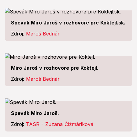
Spevák Miro Jaroš v rozhovore pre Koktejl.sk.
Zdroj:
Maroš Bednár
Miro Jaroš v rozhovore pre Koktejl.
Zdroj:
Maroš Bednár
Spevák Miro Jaroš.
Zdroj:
TASR - Zuzana Čižmáriková