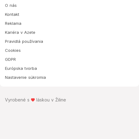
O nás
Kontakt
Reklama
Kariéra v Azete
Pravidlá používania
Cookies
GDPR
Európska tvorba
Nastavenie súkromia
Vyrobené s
láskou v Žiline