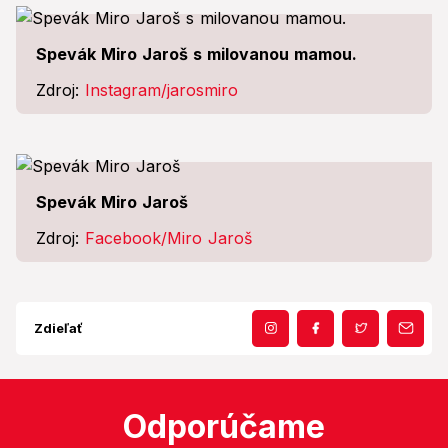
Spevák Miro Jaroš s milovanou mamou.
Zdroj:
Instagram/jarosmiro
Spevák Miro Jaroš
Zdroj:
Facebook/Miro Jaroš
Zdieľať
Odporúčame