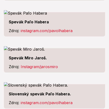
Spevák Paľo Habera
Zdroj:
instagram.com/pavolhabera
Spevák Miro Jaroš.
Zdroj:
Instagram/jarosmiro
Slovenský spevák Paľo Habera.
Zdroj:
instagram.com/pavolhabera