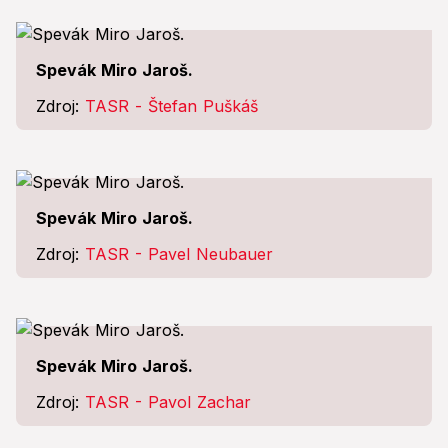
Spevák Miro Jaroš.
Zdroj:
TASR - Štefan Puškáš
Spevák Miro Jaroš.
Zdroj:
TASR - Pavel Neubauer
Spevák Miro Jaroš.
Zdroj:
TASR - Pavol Zachar