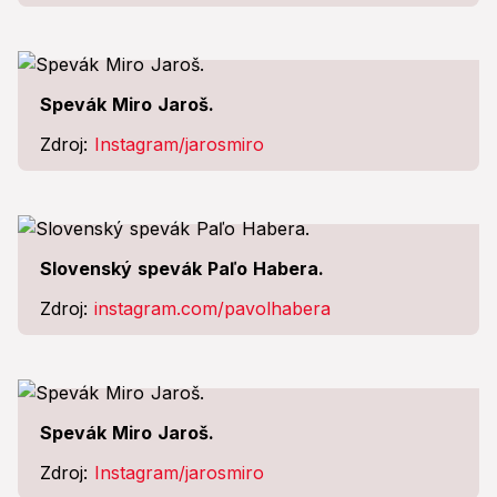
Spevák Miro Jaroš.
Zdroj:
Instagram/jarosmiro
Slovenský spevák Paľo Habera.
Zdroj:
instagram.com/pavolhabera
Spevák Miro Jaroš.
Zdroj:
Instagram/jarosmiro