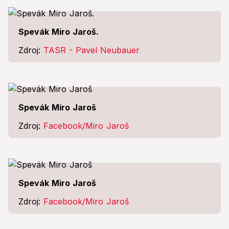
Spevák Miro Jaroš.
Zdroj:
TASR - Pavel Neubauer
Spevák Miro Jaroš
Zdroj:
Facebook/Miro Jaroš
Spevák Miro Jaroš
Zdroj:
Facebook/Miro Jaroš