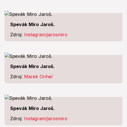
Spevák Miro Jaroš.
Zdroj:
Instagram/jarosmiro
Spevák Miro Jaroš.
Zdroj:
Marek Orihel
Spevák Miro Jaroš.
Zdroj:
Instagram/jarosmiro