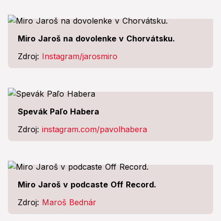
Miro Jaroš na dovolenke v Chorvátsku.
Zdroj:
Instagram/jarosmiro
Spevák Paľo Habera
Zdroj:
instagram.com/pavolhabera
Miro Jaroš v podcaste Off Record.
Zdroj:
Maroš Bednár