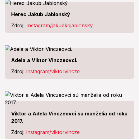
Herec Jakub Jablonský
Zdroj:
Instagram/jakubkojablonsky
Adela a Viktor Vinczeovci.
Zdroj:
instagram/viktorvincze
Viktor a Adela Vinczeovci sú manželia od roku
2017.
Zdroj:
instagram/viktorvincze