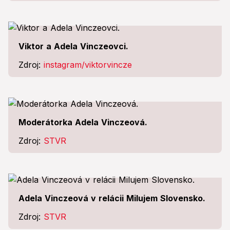
Viktor a Adela Vinczeovci.
Zdroj:
instagram/viktorvincze
Moderátorka Adela Vinczeová.
Zdroj:
STVR
Adela Vinczeová v relácii Milujem Slovensko.
Zdroj:
STVR