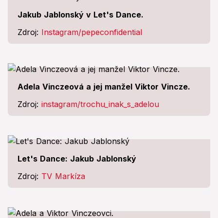
Jakub Jablonský v Let's Dance.
Zdroj:
Instagram/pepeconfidential
Adela Vinczeová a jej manžel Viktor Vincze.
Zdroj:
instagram/trochu_inak_s_adelou
Let's Dance: Jakub Jablonský
Zdroj:
TV Markíza