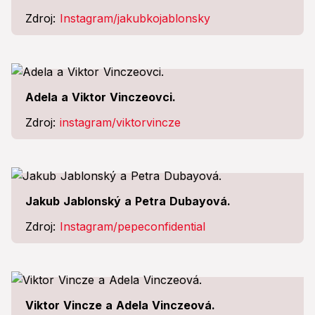
Zdroj:
Instagram/jakubkojablonsky
Adela a Viktor Vinczeovci.
Zdroj:
instagram/viktorvincze
Jakub Jablonský a Petra Dubayová.
Zdroj:
Instagram/pepeconfidential
Viktor Vincze a Adela Vinczeová.