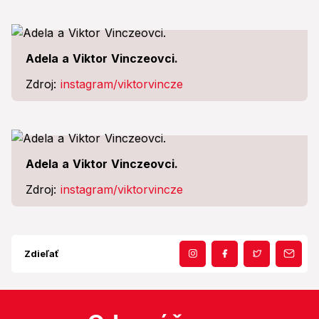
Adela a Viktor Vinczeovci.
Zdroj:
instagram/viktorvincze
Adela a Viktor Vinczeovci.
Zdroj:
instagram/viktorvincze
Zdieľať