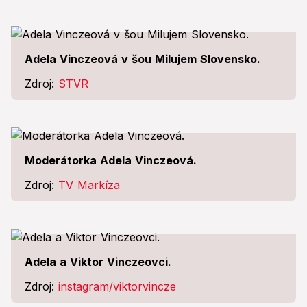
Adela Vinczeová v šou Milujem Slovensko.
Zdroj:
STVR
Moderátorka Adela Vinczeová.
Zdroj:
TV Markíza
Adela a Viktor Vinczeovci.
Zdroj:
instagram/viktorvincze