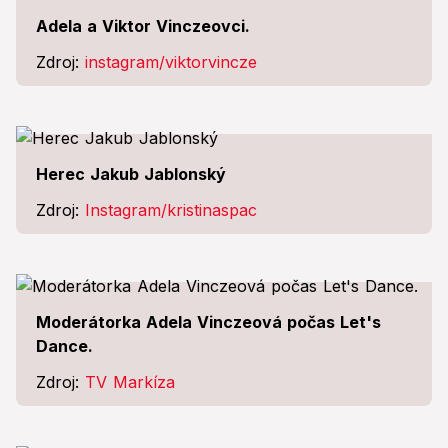
Adela a Viktor Vinczeovci.
Zdroj:
instagram/viktorvincze
Herec Jakub Jablonský
Zdroj:
Instagram/kristinaspac
Moderátorka Adela Vinczeová počas Let's
Dance.
Zdroj:
TV Markíza