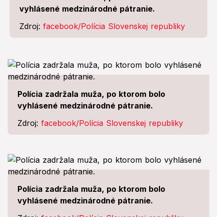
vyhlásené medzinárodné pátranie.
Zdroj:
facebook/Polícia Slovenskej republiky
Polícia zadržala muža, po ktorom bolo
vyhlásené medzinárodné pátranie.
Zdroj:
facebook/Polícia Slovenskej republiky
Polícia zadržala muža, po ktorom bolo
vyhlásené medzinárodné pátranie.