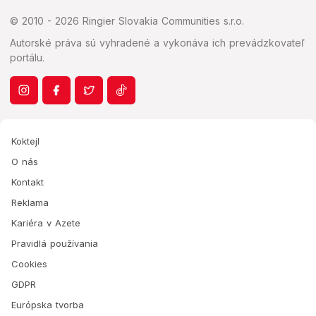
© 2010 - 2026 Ringier Slovakia Communities s.r.o.
Autorské práva sú vyhradené a vykonáva ich prevádzkovateľ
portálu.
Koktejl
O nás
Kontakt
Reklama
Kariéra v Azete
Pravidlá používania
Cookies
GDPR
Európska tvorba