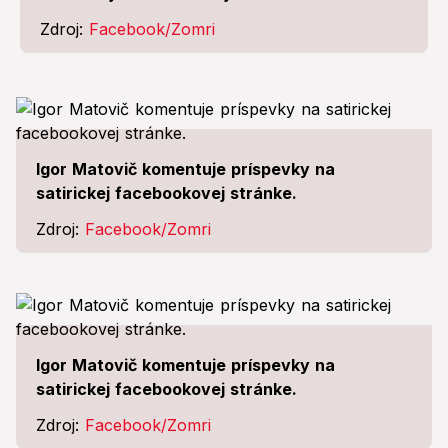
Zdroj:
Facebook/Zomri
Igor Matovič komentuje príspevky na
satirickej facebookovej stránke.
Zdroj:
Facebook/Zomri
Igor Matovič komentuje príspevky na
satirickej facebookovej stránke.
Zdroj:
Facebook/Zomri