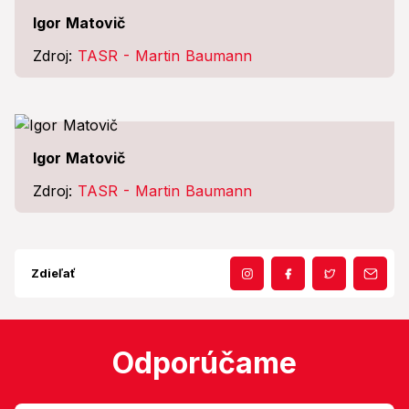
Igor Matovič
Zdroj:
TASR - Martin Baumann
Igor Matovič
Zdroj:
TASR - Martin Baumann
Zdieľať
Odporúčame