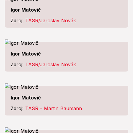
Igor Matovič
Zdroj:
TASR/Jaroslav Novák
Igor Matovič
Zdroj:
TASR/Jaroslav Novák
Igor Matovič
Zdroj:
TASR - Martin Baumann