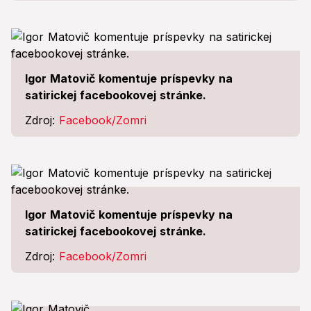
Igor Matovič komentuje príspevky na
satirickej facebookovej stránke.
Zdroj:
Facebook/Zomri
Igor Matovič komentuje príspevky na
satirickej facebookovej stránke.
Zdroj:
Facebook/Zomri