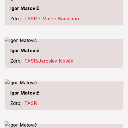
Igor Matovič
Zdroj:
TASR - Martin Baumann
Igor Matovič
Zdroj:
TASR/Jaroslav Novák
Igor Matovič
Zdroj:
TASR