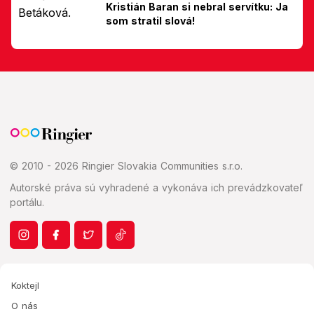
Kristián Baran si nebral servítku: Ja
som stratil slová!
© 2010 - 2026 Ringier Slovakia Communities s.r.o.
Autorské práva sú vyhradené a vykonáva ich prevádzkovateľ
portálu.
Koktejl
O nás