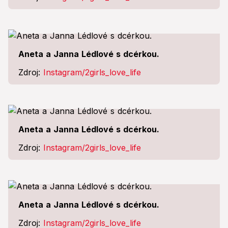
Aneta a Janna Lédlové s dcérkou.
Zdroj:
Instagram/2girls_love_life
Aneta a Janna Lédlové s dcérkou.
Zdroj:
Instagram/2girls_love_life
Aneta a Janna Lédlové s dcérkou.
Zdroj:
Instagram/2girls_love_life