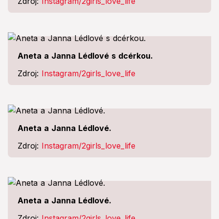
Zdroj:
Instagram/2girls_love_life
Aneta a Janna Lédlové s dcérkou.
Zdroj:
Instagram/2girls_love_life
Aneta a Janna Lédlové.
Zdroj:
Instagram/2girls_love_life
Aneta a Janna Lédlové.
Zdroj:
Instagram/2girls_love_life