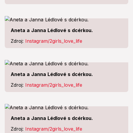
Aneta a Janna Lédlové s dcérkou.
Zdroj:
Instagram/2girls_love_life
Aneta a Janna Lédlové s dcérkou.
Zdroj:
Instagram/2girls_love_life
Aneta a Janna Lédlové s dcérkou.
Zdroj:
Instagram/2girls_love_life