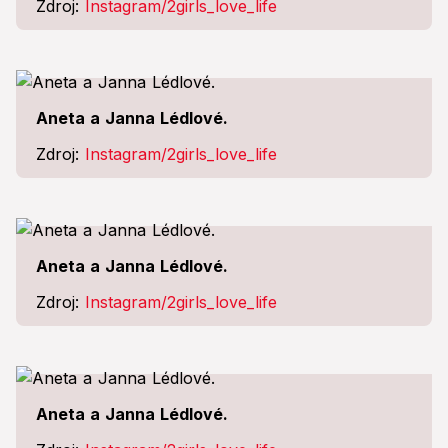
Zdroj:
Instagram/2girls_love_life
Aneta a Janna Lédlové.
Zdroj:
Instagram/2girls_love_life
Aneta a Janna Lédlové.
Zdroj:
Instagram/2girls_love_life
Aneta a Janna Lédlové.