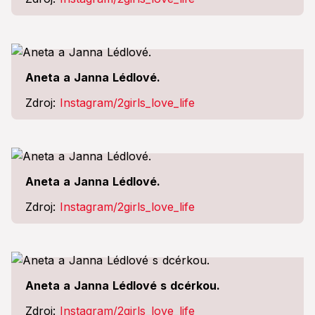
Aneta a Janna Lédlové.
Zdroj:
Instagram/2girls_love_life
Aneta a Janna Lédlové.
Zdroj:
Instagram/2girls_love_life
Aneta a Janna Lédlové s dcérkou.
Zdroj:
Instagram/2girls_love_life