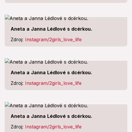
Aneta a Janna Lédlové s dcérkou.
Zdroj:
Instagram/2girls_love_life
Aneta a Janna Lédlové s dcérkou.
Zdroj:
Instagram/2girls_love_life
Aneta a Janna Lédlové s dcérkou.
Zdroj:
Instagram/2girls_love_life