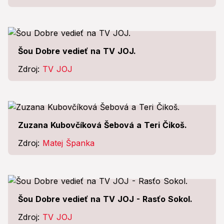
Šou Dobre vedieť na TV JOJ.
Zdroj:
TV JOJ
Zuzana Kubovčíková Šebová a Teri Čikoš.
Zdroj:
Matej Španka
Šou Dobre vedieť na TV JOJ - Rasťo Sokol.
Zdroj:
TV JOJ