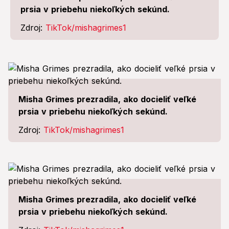
prsia v priebehu niekoľkých sekúnd.
Zdroj:
TikTok/mishagrimes1
Misha Grimes prezradila, ako docieliť veľké
prsia v priebehu niekoľkých sekúnd.
Zdroj:
TikTok/mishagrimes1
Misha Grimes prezradila, ako docieliť veľké
prsia v priebehu niekoľkých sekúnd.