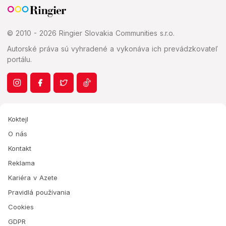
© 2010 - 2026 Ringier Slovakia Communities s.r.o.
Autorské práva sú vyhradené a vykonáva ich prevádzkovateľ
portálu.
Koktejl
O nás
Kontakt
Reklama
Kariéra v Azete
Pravidlá používania
Cookies
GDPR