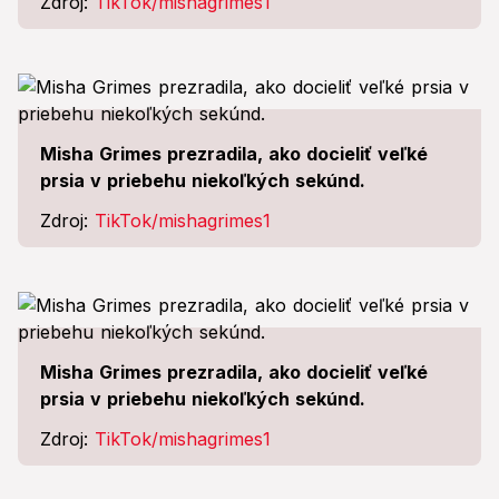
Zdroj:
TikTok/mishagrimes1
Misha Grimes prezradila, ako docieliť veľké
prsia v priebehu niekoľkých sekúnd.
Zdroj:
TikTok/mishagrimes1
Misha Grimes prezradila, ako docieliť veľké
prsia v priebehu niekoľkých sekúnd.
Zdroj:
TikTok/mishagrimes1