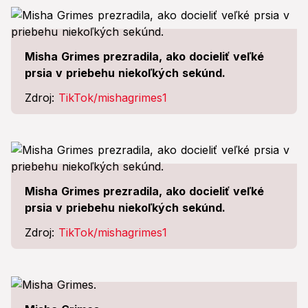
Misha Grimes prezradila, ako docieliť veľké
prsia v priebehu niekoľkých sekúnd.
Zdroj:
TikTok/mishagrimes1
Misha Grimes prezradila, ako docieliť veľké
prsia v priebehu niekoľkých sekúnd.
Zdroj:
TikTok/mishagrimes1