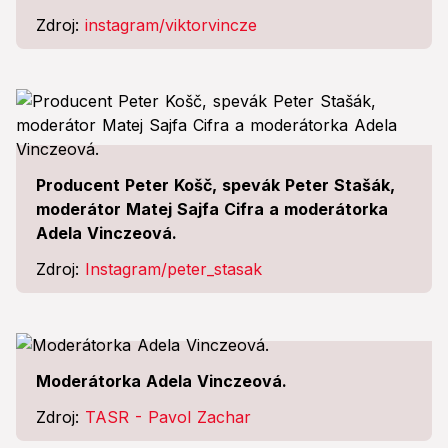
Zdroj:
instagram/viktorvincze
Producent Peter Košč, spevák Peter Stašák,
moderátor Matej Sajfa Cifra a moderátorka
Adela Vinczeová.
Zdroj:
Instagram/peter_stasak
Moderátorka Adela Vinczeová.
Zdroj:
TASR - Pavol Zachar