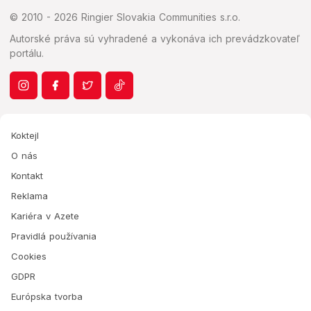
© 2010 - 2026 Ringier Slovakia Communities s.r.o.
Autorské práva sú vyhradené a vykonáva ich prevádzkovateľ
portálu.
Koktejl
O nás
Kontakt
Reklama
Kariéra v Azete
Pravidlá používania
Cookies
GDPR
Európska tvorba