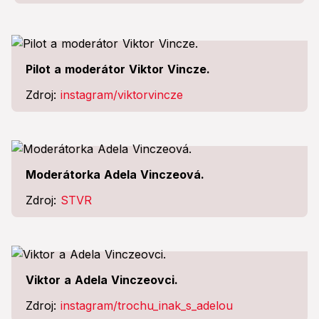
Pilot a moderátor Viktor Vincze.
Zdroj:
instagram/viktorvincze
Moderátorka Adela Vinczeová.
Zdroj:
STVR
Viktor a Adela Vinczeovci.
Zdroj:
instagram/trochu_inak_s_adelou