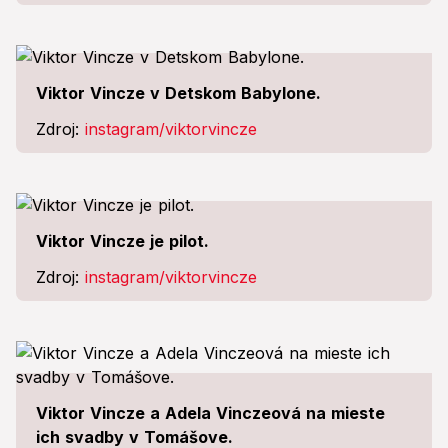
Viktor Vincze v Detskom Babylone.
Zdroj:
instagram/viktorvincze
Viktor Vincze je pilot.
Zdroj:
instagram/viktorvincze
Viktor Vincze a Adela Vinczeová na mieste
ich svadby v Tomášove.