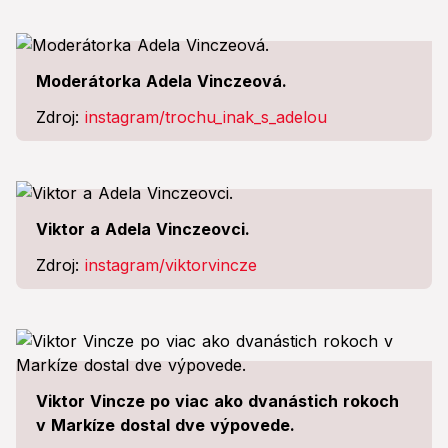
Moderátorka Adela Vinczeová.
Zdroj:
instagram/trochu_inak_s_adelou
Viktor a Adela Vinczeovci.
Zdroj:
instagram/viktorvincze
Viktor Vincze po viac ako dvanástich rokoch
v Markíze dostal dve výpovede.