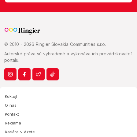
© 2010 - 2026 Ringier Slovakia Communities s.r.o.
Autorské práva sú vyhradené a vykonáva ich prevádzkovateľ
portálu.
Koktejl
O nás
Kontakt
Reklama
Kariéra v Azete