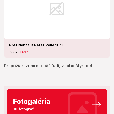
Prezident SR Peter Pellegrini.
Zdroj:
TASR
Pri požiari zomrelo päť ľudí, z toho štyri deti.
Fotogaléria
10 fotografií