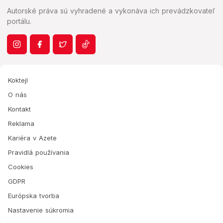
Autorské práva sú vyhradené a vykonáva ich prevádzkovateľ
portálu.
Koktejl
O nás
Kontakt
Reklama
Kariéra v Azete
Pravidlá používania
Cookies
GDPR
Európska tvorba
Nastavenie súkromia