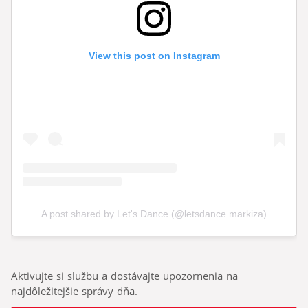
Aktivujte si službu a dostávajte upozornenia na
najdôležitejšie správy dňa.