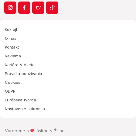
Koktejl
O nás
Kontakt
Reklama
Kariéra v Azete
Pravidlá používania
Cookies
GDPR
Európska tvorba
Nastavenie súkromia
Vyrobené s
láskou v Žiline