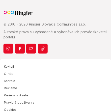
© 2010 - 2026 Ringier Slovakia Communities s.r.o.
Autorské práva sú vyhradené a vykonáva ich prevádzkovateľ
portálu.
Koktejl
O nás
Kontakt
Reklama
Kariéra v Azete
Pravidlá používania
Cookies