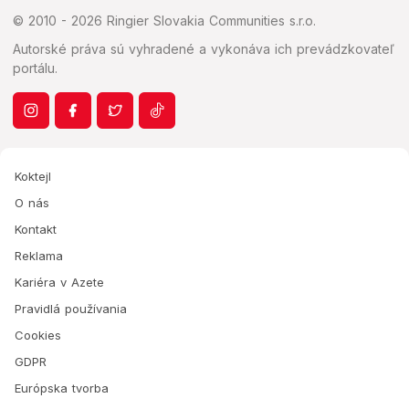
© 2010 - 2026 Ringier Slovakia Communities s.r.o.
Autorské práva sú vyhradené a vykonáva ich prevádzkovateľ
portálu.
Koktejl
O nás
Kontakt
Reklama
Kariéra v Azete
Pravidlá používania
Cookies
GDPR
Európska tvorba