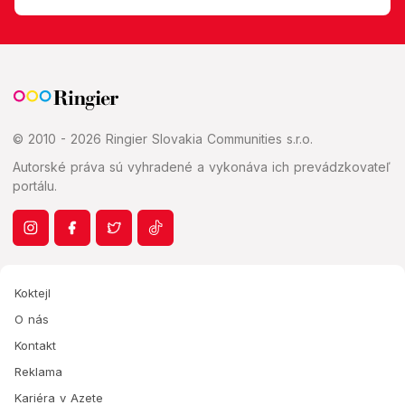
© 2010 - 2026 Ringier Slovakia Communities s.r.o.
Autorské práva sú vyhradené a vykonáva ich prevádzkovateľ
portálu.
Koktejl
O nás
Kontakt
Reklama
Kariéra v Azete