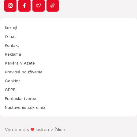
Koktejl
O nás
Kontakt
Reklama
Kariéra v Azete
Pravidlá používania
Cookies
GDPR
Európska tvorba
Nastavenie súkromia
Vyrobené s
láskou v Žiline