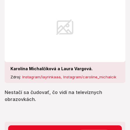
Karolína Michalčíková a Laura Vargová.
Zdroj:
Instagram/layrinkaaa, Instagram/caroline_michalcik
Nestačí sa čudovať, čo vidí na televíznych
obrazovkách.