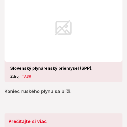
Slovenský plynárenský priemysel (SPP).
Zdroj:
TASR
Koniec ruského plynu sa blíži.
Prečítajte si viac