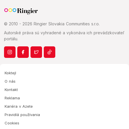
© 2010 - 2026 Ringier Slovakia Communities s.r.o.
Autorské práva sú vyhradené a vykonáva ich prevádzkovateľ
portálu.
Koktejl
O nás
Kontakt
Reklama
Kariéra v Azete
Pravidlá používania
Cookies