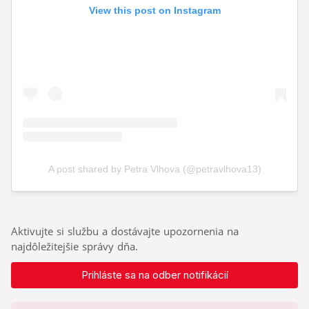
Aktivujte si službu a dostávajte upozornenia na
najdôležitejšie správy dňa.
Prihláste sa na odber notifikácií