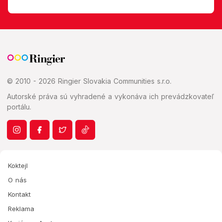
© 2010 - 2026 Ringier Slovakia Communities s.r.o.
Autorské práva sú vyhradené a vykonáva ich prevádzkovateľ
portálu.
Koktejl
O nás
Kontakt
Reklama