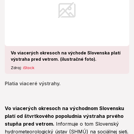
Vo viacerých okresoch na východe Slovenska platí
výstraha pred vetrom. (ilustračné foto).
Zdroj:
iStock
Platia viaceré výstrahy.
Vo viacerých okresoch na východnom Slovensku
platí od štvrtkového popoludnia výstraha prvého
stupňa pred vetrom.
Informuje o tom Slovenský
hydrometeorologický ústav (SHMÚ) na sociálnej sieti.