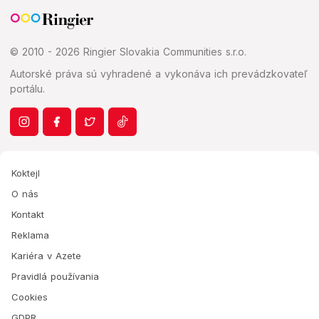
© 2010 - 2026 Ringier Slovakia Communities s.r.o.
Autorské práva sú vyhradené a vykonáva ich prevádzkovateľ
portálu.
Koktejl
O nás
Kontakt
Reklama
Kariéra v Azete
Pravidlá používania
Cookies
GDPR