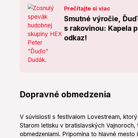
Prečítajte si viac
Smutné výročie, Ďuďo
s rakovinou: Kapela 
odkaz!
Dopravné obmedzenia
V súvislosti s festivalom Lovestream, ktorý
Starom letisku v bratislavských Vajnoroch,
obmedzeniami. Pripomína to hlavné mesto i