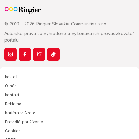
© 2010 - 2026 Ringier Slovakia Communities s.r.o.
Autorské práva sú vyhradené a vykonáva ich prevádzkovateľ
portálu.
Koktejl
O nás
Kontakt
Reklama
Kariéra v Azete
Pravidlá používania
Cookies