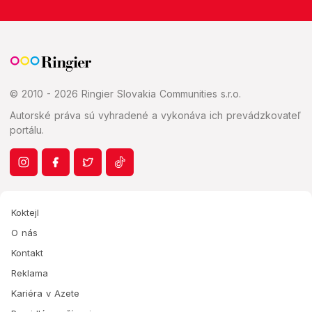
© 2010 - 2026 Ringier Slovakia Communities s.r.o.
Autorské práva sú vyhradené a vykonáva ich prevádzkovateľ
portálu.
Koktejl
O nás
Kontakt
Reklama
Kariéra v Azete