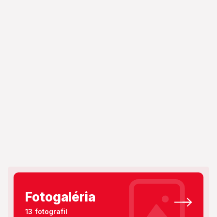
Fotogaléria
13 fotografií