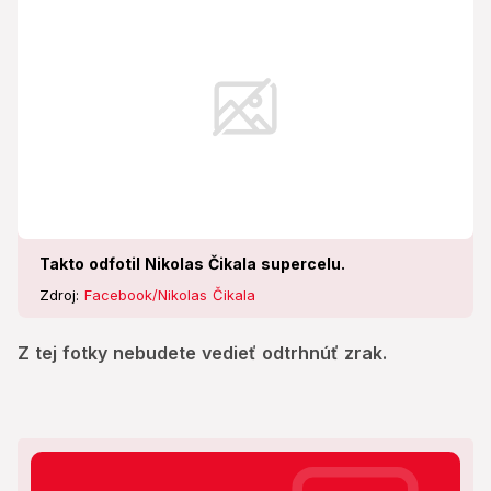
Takto odfotil Nikolas Čikala supercelu.
Zdroj:
Facebook/Nikolas Čikala
Z tej fotky nebudete vedieť odtrhnúť zrak.