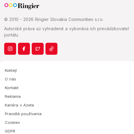
© 2010 - 2026 Ringier Slovakia Communities s.r.o.
Autorské práva sú vyhradené a vykonáva ich prevádzkovateľ
portálu.
Koktejl
O nás
Kontakt
Reklama
Kariéra v Azete
Pravidlá používania
Cookies
GDPR