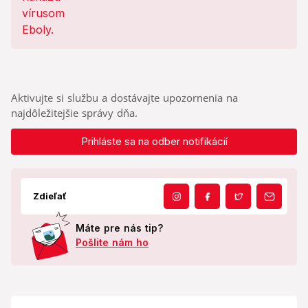
Aktivujte si službu a dostávajte upozornenia na
najdôležitejšie správy dňa.
Prihláste sa na odber notifikácií
Zdieľať
Máte pre nás tip?
Pošlite nám ho