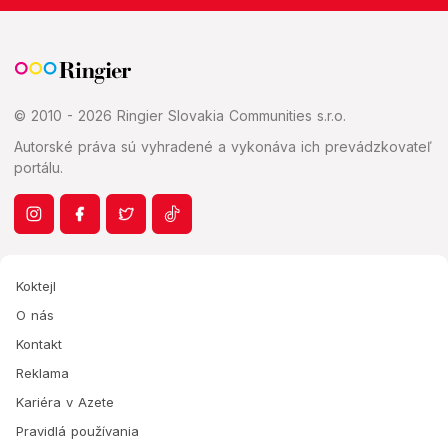
© 2010 - 2026 Ringier Slovakia Communities s.r.o.
Autorské práva sú vyhradené a vykonáva ich prevádzkovateľ
portálu.
Koktejl
O nás
Kontakt
Reklama
Kariéra v Azete
Pravidlá používania