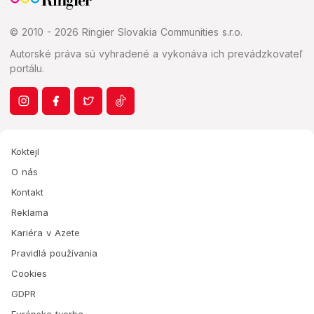
© 2010 - 2026 Ringier Slovakia Communities s.r.o.
Autorské práva sú vyhradené a vykonáva ich prevádzkovateľ
portálu.
Koktejl
O nás
Kontakt
Reklama
Kariéra v Azete
Pravidlá používania
Cookies
GDPR
Európska tvorba