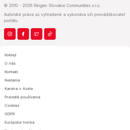
© 2010 - 2026 Ringier Slovakia Communities s.r.o.
Autorské práva sú vyhradené a vykonáva ich prevádzkovateľ
portálu.
Koktejl
O nás
Kontakt
Reklama
Kariéra v Azete
Pravidlá používania
Cookies
GDPR
Európska tvorba