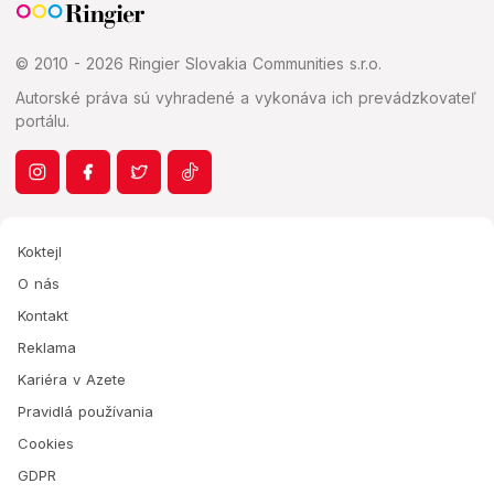
© 2010 - 2026 Ringier Slovakia Communities s.r.o.
Autorské práva sú vyhradené a vykonáva ich prevádzkovateľ
portálu.
Koktejl
O nás
Kontakt
Reklama
Kariéra v Azete
Pravidlá používania
Cookies
GDPR