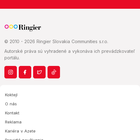
© 2010 - 2026 Ringier Slovakia Communities s.r.o.
Autorské práva sú vyhradené a vykonáva ich prevádzkovateľ
portálu.
Koktejl
O nás
Kontakt
Reklama
Kariéra v Azete
Pravidlá používania