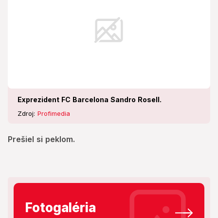
Exprezident FC Barcelona Sandro Rosell.
Zdroj:
Profimedia
Prešiel si peklom.
Fotogaléria