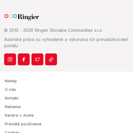
© 2010 - 2026 Ringier Slovakia Communities s.r.o.
Autorské práva sú vyhradené a vykonáva ich prevádzkovateľ
portálu.
Koktejl
O nás
Kontakt
Reklama
Kariéra v Azete
Pravidlá používania
Cookies