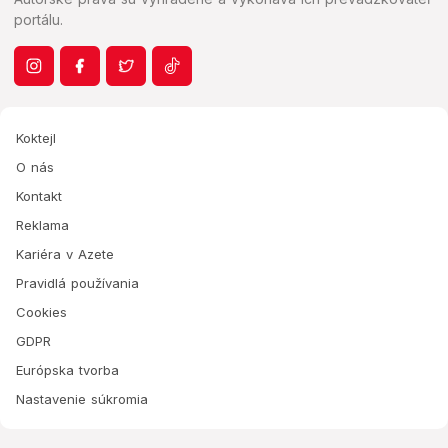
portálu.
Koktejl
O nás
Kontakt
Reklama
Kariéra v Azete
Pravidlá používania
Cookies
GDPR
Európska tvorba
Nastavenie súkromia