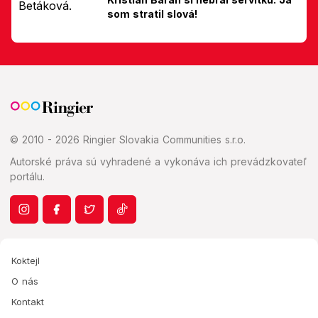
som stratil slová!
© 2010 - 2026 Ringier Slovakia Communities s.r.o.
Autorské práva sú vyhradené a vykonáva ich prevádzkovateľ
portálu.
Koktejl
O nás
Kontakt