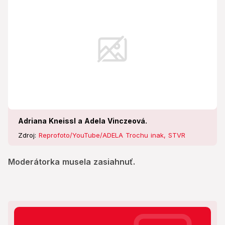
Adriana Kneissl a Adela Vinczeová.
Zdroj:
Reprofoto/YouTube/ADELA Trochu inak, STVR
Moderátorka musela zasiahnuť.