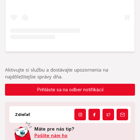
Aktivujte si službu a dostávajte upozornenia na
najdôležitejšie správy dňa.
Prihláste sa na odber notifikácií
Zdieľať
Máte pre nás tip?
Pošlite nám ho