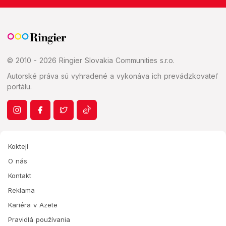
© 2010 - 2026 Ringier Slovakia Communities s.r.o.
Autorské práva sú vyhradené a vykonáva ich prevádzkovateľ
portálu.
Koktejl
O nás
Kontakt
Reklama
Kariéra v Azete
Pravidlá používania