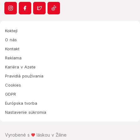
Koktejl
O nás
Kontakt
Reklama
Kariéra v Azete
Pravidlá používania
Cookies
GDPR
Európska tvorba
Nastavenie súkromia
Vyrobené s
láskou v Žiline