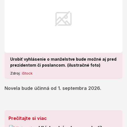
Urobiť vyhlásenie o manželstve bude možné aj pred
prezidentom či poslancom. (ilustračné foto)
Zdroj:
iStock
Novela bude účinná od 1. septembra 2026.
Prečítajte si viac