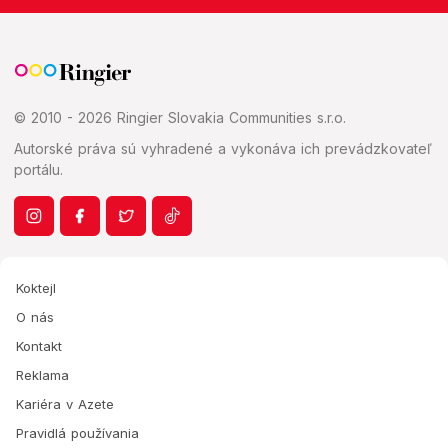
© 2010 - 2026 Ringier Slovakia Communities s.r.o.
Autorské práva sú vyhradené a vykonáva ich prevádzkovateľ
portálu.
Koktejl
O nás
Kontakt
Reklama
Kariéra v Azete
Pravidlá používania