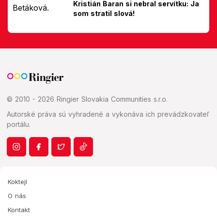
Kristián Baran si nebral servítku: Ja
som stratil slová!
© 2010 - 2026 Ringier Slovakia Communities s.r.o.
Autorské práva sú vyhradené a vykonáva ich prevádzkovateľ
portálu.
Koktejl
O nás
Kontakt