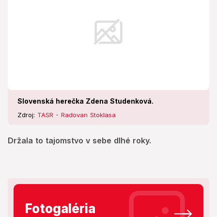
Slovenská herečka Zdena Studenková.
Zdroj:
TASR - Radovan Stoklasa
Držala to tajomstvo v sebe dlhé roky.
Fotogaléria