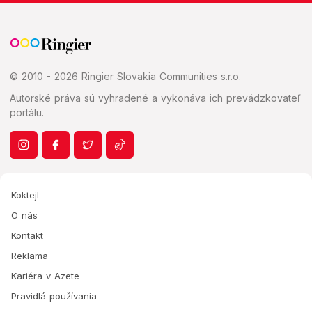
© 2010 - 2026 Ringier Slovakia Communities s.r.o.
Autorské práva sú vyhradené a vykonáva ich prevádzkovateľ
portálu.
Koktejl
O nás
Kontakt
Reklama
Kariéra v Azete
Pravidlá používania