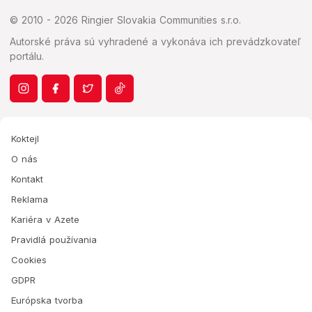
© 2010 - 2026 Ringier Slovakia Communities s.r.o.
Autorské práva sú vyhradené a vykonáva ich prevádzkovateľ
portálu.
Koktejl
O nás
Kontakt
Reklama
Kariéra v Azete
Pravidlá používania
Cookies
GDPR
Európska tvorba