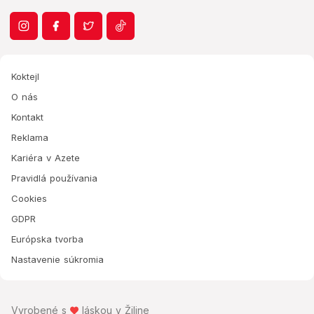
Koktejl
O nás
Kontakt
Reklama
Kariéra v Azete
Pravidlá používania
Cookies
GDPR
Európska tvorba
Nastavenie súkromia
Vyrobené s
láskou v Žiline