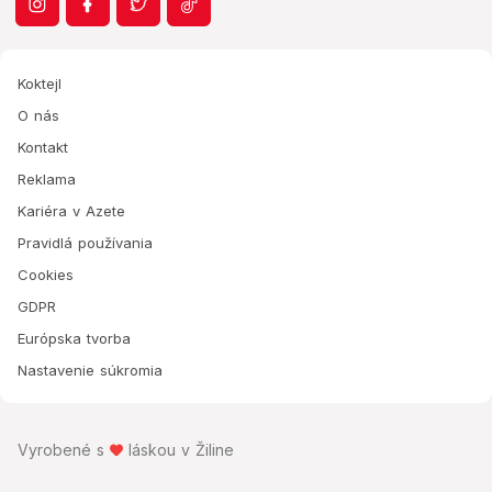
Koktejl
O nás
Kontakt
Reklama
Kariéra v Azete
Pravidlá používania
Cookies
GDPR
Európska tvorba
Nastavenie súkromia
Vyrobené s
láskou v Žiline