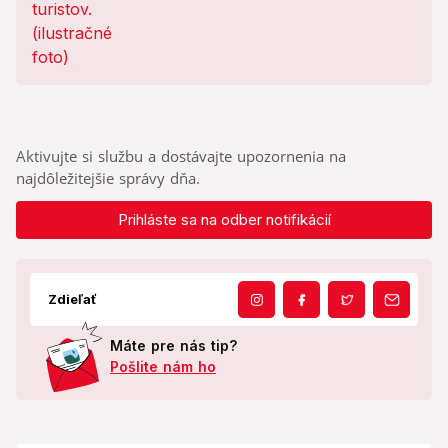
Aktivujte si službu a dostávajte upozornenia na
najdôležitejšie správy dňa.
Prihláste sa na odber notifikácií
Zdieľať
Máte pre nás tip?
Pošlite nám ho