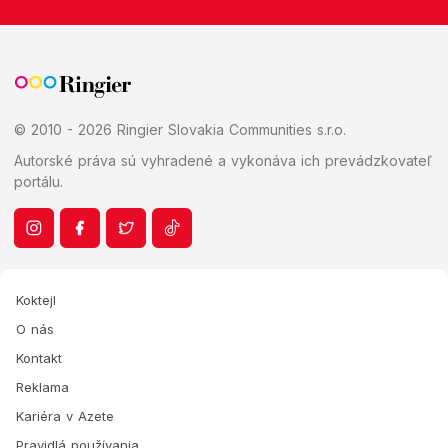
© 2010 - 2026 Ringier Slovakia Communities s.r.o.
Autorské práva sú vyhradené a vykonáva ich prevádzkovateľ
portálu.
Koktejl
O nás
Kontakt
Reklama
Kariéra v Azete
Pravidlá používania