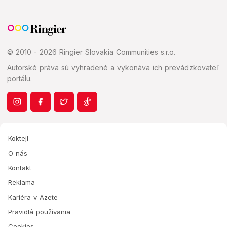
© 2010 - 2026 Ringier Slovakia Communities s.r.o.
Autorské práva sú vyhradené a vykonáva ich prevádzkovateľ
portálu.
Koktejl
O nás
Kontakt
Reklama
Kariéra v Azete
Pravidlá používania
Cookies