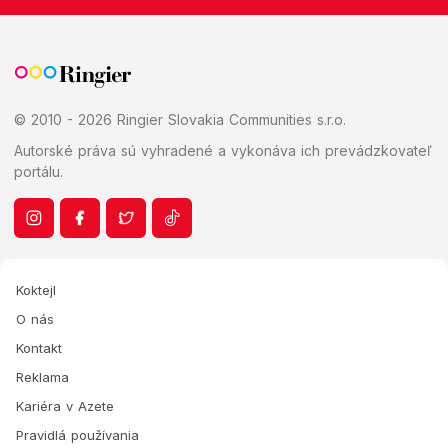
© 2010 - 2026 Ringier Slovakia Communities s.r.o.
Autorské práva sú vyhradené a vykonáva ich prevádzkovateľ
portálu.
Koktejl
O nás
Kontakt
Reklama
Kariéra v Azete
Pravidlá používania