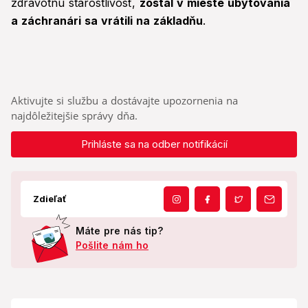
zdravotnú starostlivosť,
zostal v mieste ubytovania
a záchranári sa vrátili na základňu
.
Aktivujte si službu a dostávajte upozornenia na
najdôležitejšie správy dňa.
Prihláste sa na odber notifikácií
Zdieľať
Máte pre nás tip?
Pošlite nám ho