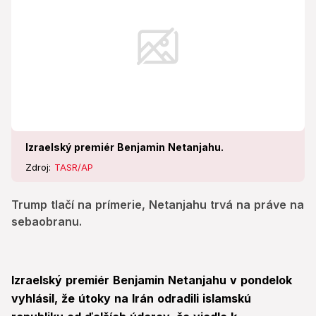
Izraelský premiér Benjamin Netanjahu.
Zdroj:
TASR/AP
Trump tlačí na prímerie, Netanjahu trvá na práve na
sebaobranu.
Izraelský premiér Benjamin Netanjahu v pondelok
vyhlásil, že útoky na Irán odradili islamskú