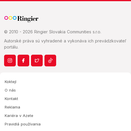
© 2010 - 2026 Ringier Slovakia Communities s.r.o.
Autorské práva sú vyhradené a vykonáva ich prevádzkovateľ
portálu.
Koktejl
O nás
Kontakt
Reklama
Kariéra v Azete
Pravidlá používania