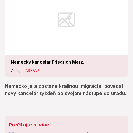
Nemecký kancelár Friedrich Merz.
Zdroj:
TASR/AP
Nemecko je a zostane krajinou imigrácie, povedal
nový kancelár týždeň po svojom nástupe do úradu.
Prečítajte si viac