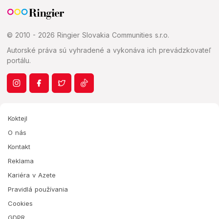
© 2010 - 2026 Ringier Slovakia Communities s.r.o.
Autorské práva sú vyhradené a vykonáva ich prevádzkovateľ
portálu.
Koktejl
O nás
Kontakt
Reklama
Kariéra v Azete
Pravidlá používania
Cookies
GDPR