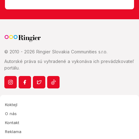
© 2010 - 2026 Ringier Slovakia Communities s.r.o.
Autorské práva sú vyhradené a vykonáva ich prevádzkovateľ
portálu.
Koktejl
O nás
Kontakt
Reklama